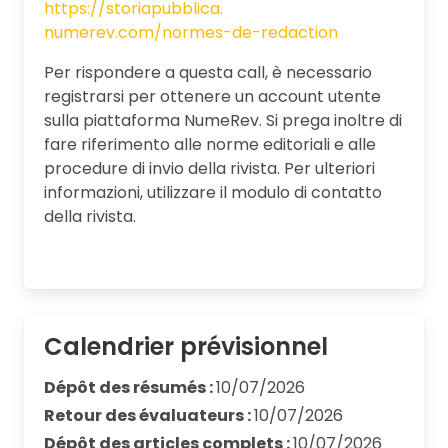
https://storiapubblica.
numerev.com/normes-de-
redaction
Per rispondere a questa call, è necessario
registrarsi per ottenere un account utente
sulla piattaforma NumeRev. Si prega inoltre di
fare riferimento alle norme editoriali e alle
procedure di invio della rivista. Per ulteriori
informazioni, utilizzare il modulo di contatto
della rivista.
Calendrier prévisionnel
Dépôt des résumés :
10/07/2026
Retour des évaluateurs :
10/07/2026
Dépôt des articles complets :
10/07/2026