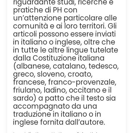
riguardante studi, ricerche e
pratiche di PH con
un’attenzione particolare alle
comunità e ai loro territori. Gli
articoli possono essere inviati
in italiano o inglese, oltre che
in tutte le altre lingue tutelate
dalla Costituzione italiana
(albanese, catalano, tedesco,
greco, sloveno, croato,
francese, franco-provenzale,
friulano, ladino, occitano e il
sardo) a patto che il testo sia
accompagnato da una
traduzione in italiano o in
inglese fornita dall’autore.