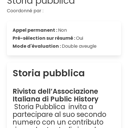
Storia pubblica
Coordonné par :
Appel permanent :
Non
Pré-sélection sur résumé :
Oui
Mode d'évaluation :
Double aveugle
Storia pubblica
Rivista dell’Associazione
Italiana di Public History
Storia Pubblica invita a
partecipare al suo secondo
numero con un contributo