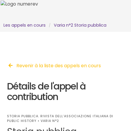
Les appels en cours
Varia n°2 Storia pubblica
Revenir à la liste des appels en cours
Détails de l'appel à
contribution
STORIA PUBBLICA. RIVISTA DELL’ASSOCIAZIONE ITALIANA DI
PUBLIC HISTORY • VARIA N°2