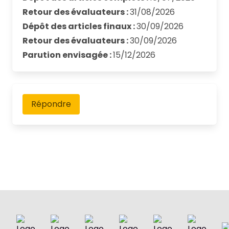
Retour des évaluateurs :
31/08/2026
Dépôt des articles finaux :
30/09/2026
Retour des évaluateurs :
30/09/2026
Parution envisagée :
15/12/2026
Répondre