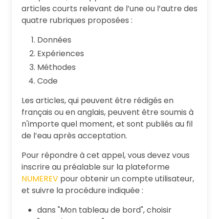
articles courts relevant de l’une ou l’autre des
quatre rubriques proposées :
Données
Expériences
Méthodes
Code
Les articles, qui peuvent être rédigés en
français ou en anglais, peuvent être soumis à
n'importe quel moment, et sont publiés au fil
de l’eau après acceptation.
Pour répondre à cet appel, vous devez vous
inscrire au préalable sur la plateforme
NUMEREV
pour obtenir un compte utilisateur,
et suivre la procédure indiquée :
dans "Mon tableau de bord", choisir