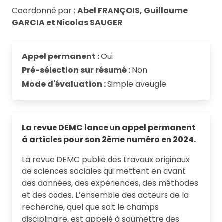
Coordonné par :
Abel FRANÇOIS, Guillaume
GARCIA et Nicolas SAUGER
Appel permanent :
Oui
Pré-sélection sur résumé :
Non
Mode d'évaluation :
Simple aveugle
La revue DEMC lance un appel permanent
à articles pour son 2ème numéro en 2024.
La revue DEMC publie des travaux originaux
de sciences sociales qui mettent en avant
des données, des expériences, des méthodes
et des codes. L’ensemble des acteurs de la
recherche, quel que soit le champs
disciplinaire, est appelé à soumettre des