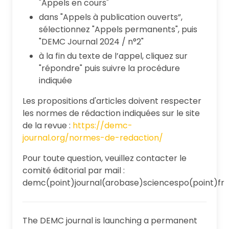
"Appels en cours"
dans "Appels à publication ouverts”,
sélectionnez "Appels permanents", puis
"DEMC Journal 2024 / n°2"
à la fin du texte de l’appel, cliquez sur
"répondre" puis suivre la procédure
indiquée
Les propositions d'articles doivent respecter
les normes de rédaction indiquées sur le site
de la revue :
https://demc-
journal.org/normes-de-redaction/
Pour toute question, veuillez contacter le
comité éditorial par mail :
demc(point)journal(arobase)sciencespo(point)fr
The DEMC journal is launching a permanent