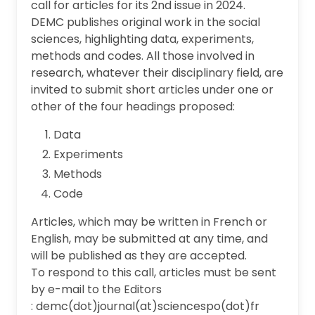
call for articles for its 2nd issue in 2024.
DEMC publishes original work in the social
sciences, highlighting data, experiments,
methods and codes. All those involved in
research, whatever their disciplinary field, are
invited to submit short articles under one or
other of the four headings proposed:
Data
Experiments
Methods
Code
Articles, which may be written in French or
English, may be submitted at any time, and
will be published as they are accepted.
To respond to this call, articles must be sent
by e-mail to the Editors
: demc(dot)journal(at)sciencespo(dot)fr