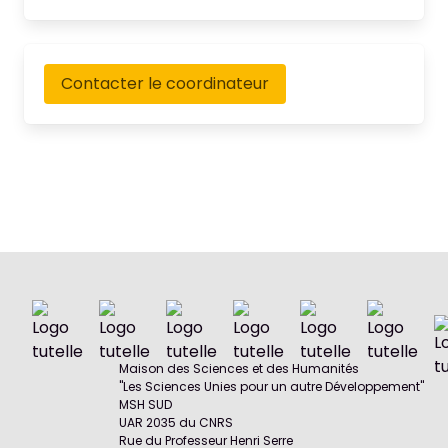
Contacter le coordinateur
Maison des Sciences et des Humanités
"Les Sciences Unies pour un autre Développement"
MSH SUD
UAR 2035 du CNRS
Rue du Professeur Henri Serre