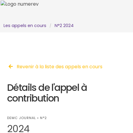
Les appels en cours
N°2 2024
Revenir à la liste des appels en cours
Détails de l'appel à
contribution
DEMC JOURNAL • N°2
2024